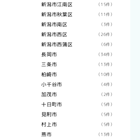
新潟市江南区
（15件）
新潟市秋葉区
（11件）
新潟市南区
（3件）
新潟市西区
（26件）
新潟市西蒲区
（6件）
長岡市
（34件）
三条市
（13件）
柏崎市
（10件）
小千谷市
（4件）
加茂市
（2件）
十日町市
（5件）
見附市
（5件）
村上市
（5件）
燕市
（13件）