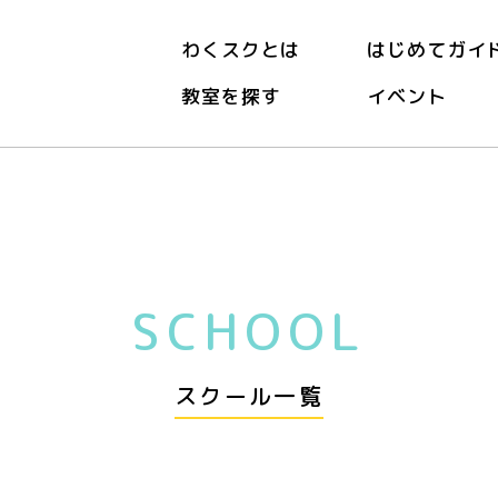
わくスクとは
はじめてガイ
教室を探す
イベント
SCHOOL
スクール一覧