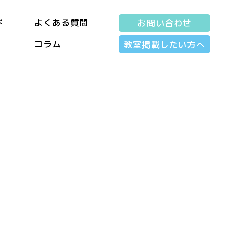
ド
よくある質問
お問い合わせ
コラム
教室掲載したい方へ