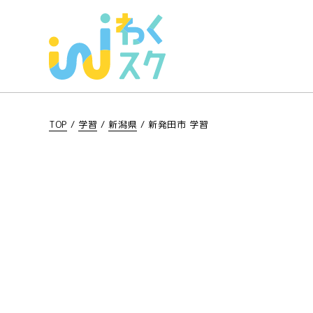
TOP
/
学習
/
新潟県
/
新発田市 学習