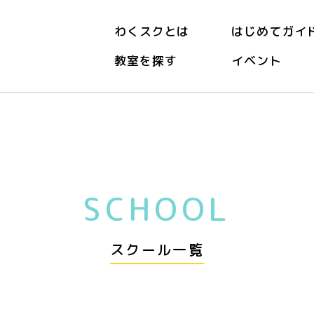
わくスクとは
はじめてガイ
教室を探す
イベント
SCHOOL
スクール一覧