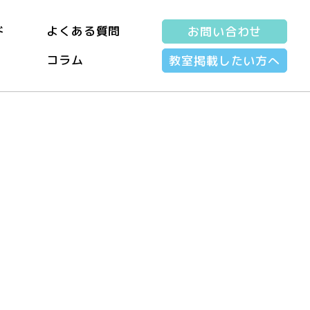
ド
よくある質問
お問い合わせ
コラム
教室掲載したい方へ