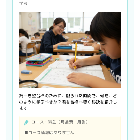
学習
第一志望合格のために、限られた時間で、何を、ど
のように学ぶべきか？君を合格へ導く秘訣を紹介し
ます。
コース・料金（月会費・月謝）
■コース情報はありません