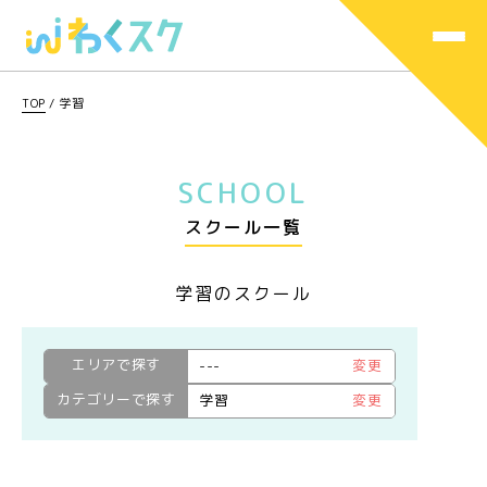
TOP
/
学習
SCHOOL
スクール一覧
学習のスクール
エリアで探す
---
変更
カテゴリーで探す
学習
変更