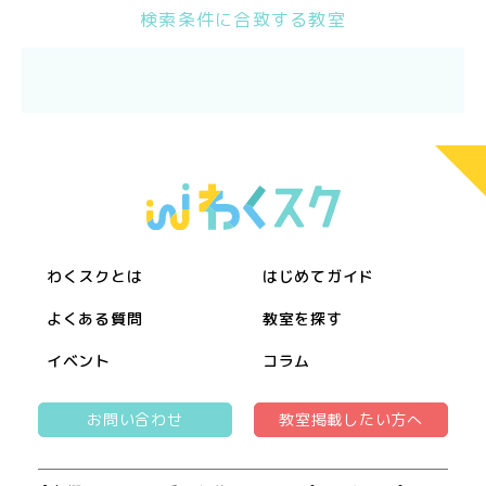
検索条件に合致する教室
わくスクとは
はじめてガイド
よくある質問
教室を探す
イベント
コラム
お問い合わせ
教室掲載したい方へ