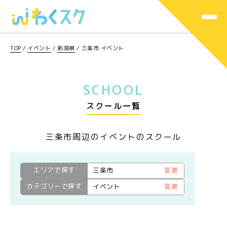
TOP
/
イベント
/
新潟県
/
三条市 イベント
SCHOOL
スクール一覧
三条市周辺のイベントのスクール
エリアで探す
三条市
変更
カテゴリーで探す
イベント
変更