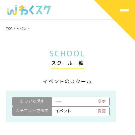
TOP
/
イベント
SCHOOL
スクール一覧
イベントのスクール
エリアで探す
---
変更
カテゴリーで探す
イベント
変更