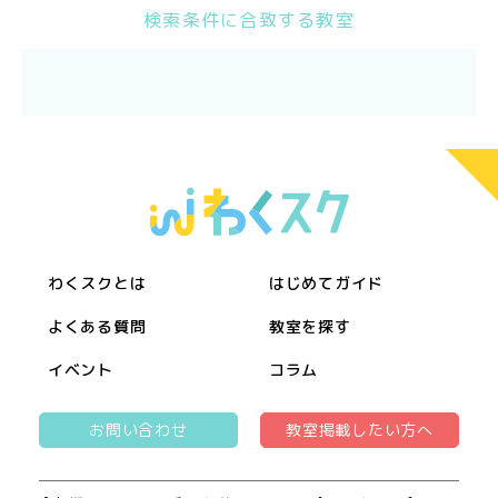
検索条件に合致する教室
わくスクとは
はじめてガイド
よくある質問
教室を探す
イベント
コラム
お問い合わせ
教室掲載したい方へ