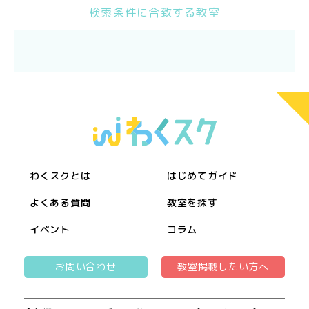
検索条件に合致する教室
わくスクとは
はじめてガイド
よくある質問
教室を探す
イベント
コラム
お問い合わせ
教室掲載したい方へ