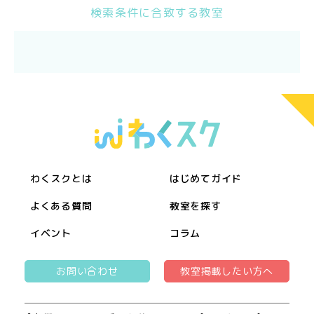
検索条件に合致する教室
わくスクとは
はじめてガイド
よくある質問
教室を探す
イベント
コラム
お問い合わせ
教室掲載したい方へ