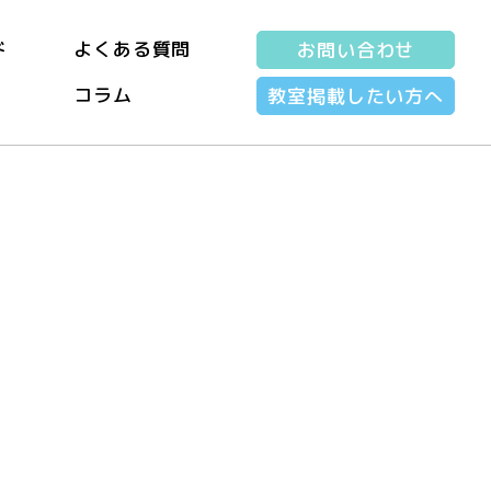
ド
よくある質問
お問い合わせ
コラム
教室掲載したい方へ