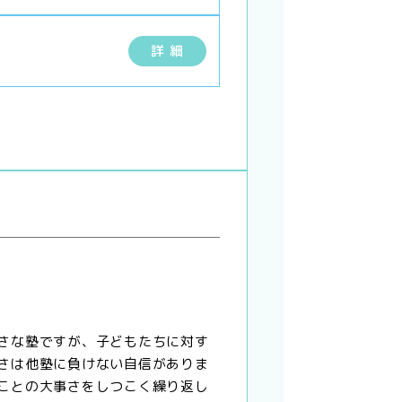
詳 細
さな塾ですが、子どもたちに対す
さは他塾に負けない自信がありま
ことの大事さをしつこく繰り返し