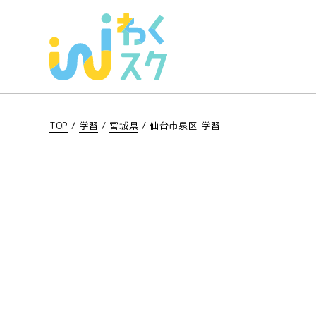
TOP
/
学習
/
宮城県
/
仙台市泉区 学習