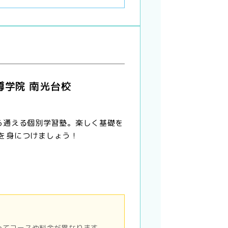
導学院 南光台校
ら通える個別学習塾。楽しく基礎を
を身につけましょう！
ってコースや料金が異なります。