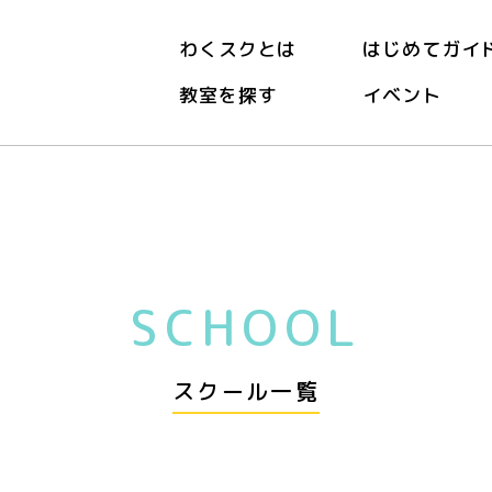
わくスクとは
はじめてガイ
教室を探す
イベント
SCHOOL
スクール一覧