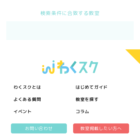
検索条件に合致する教室
わくスクとは
はじめてガイド
よくある質問
教室を探す
イベント
コラム
お問い合わせ
教室掲載したい方へ