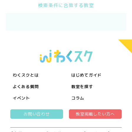
検索条件に合致する教室
わくスクとは
はじめてガイド
よくある質問
教室を探す
イベント
コラム
お問い合わせ
教室掲載したい方へ