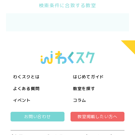
検索条件に合致する教室
わくスクとは
はじめてガイド
よくある質問
教室を探す
イベント
コラム
お問い合わせ
教室掲載したい方へ