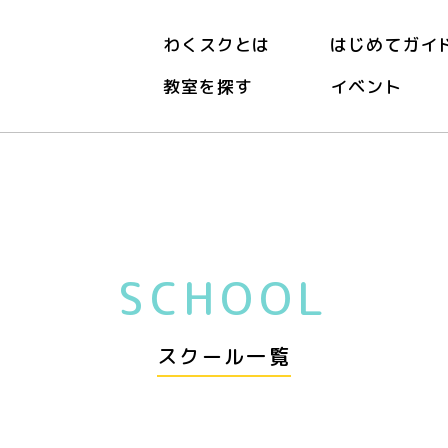
わくスクとは
はじめてガイ
教室を探す
イベント
SCHOOL
スクール一覧