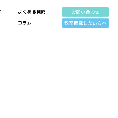
ド
よくある質問
お問い合わせ
コラム
教室掲載したい方へ