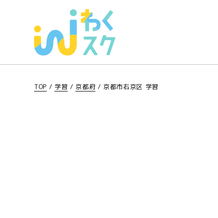
TOP
/
学習
/
京都府
/
京都市右京区 学習