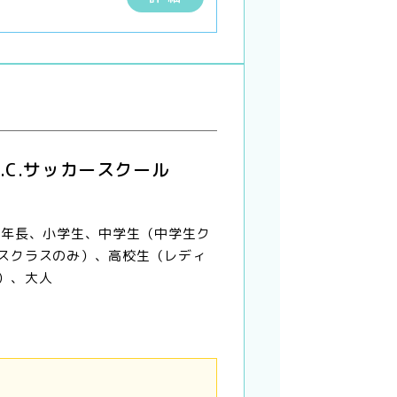
.C.サッカースクール
 年長、小学生、中学生（中学生ク
スクラスのみ）、高校生（レディ
）、大人