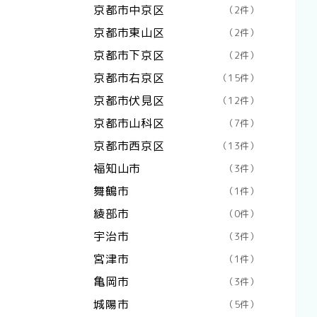
京都市中京区
（2件）
京都市東山区
（2件）
京都市下京区
（2件）
京都市右京区
（15件）
京都市伏見区
（12件）
京都市山科区
（7件）
京都市西京区
（13件）
福知山市
（3件）
舞鶴市
（1件）
綾部市
（0件）
宇治市
（3件）
宮津市
（1件）
亀岡市
（3件）
城陽市
（5件）