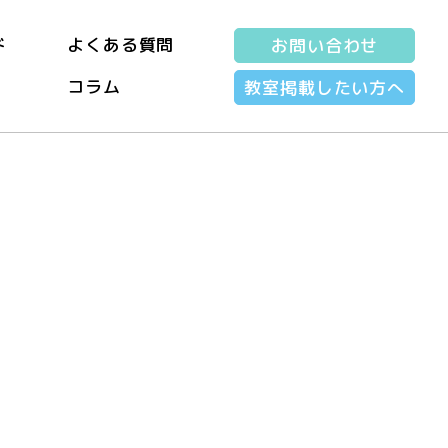
ド
よくある質問
お問い合わせ
コラム
教室掲載したい方へ