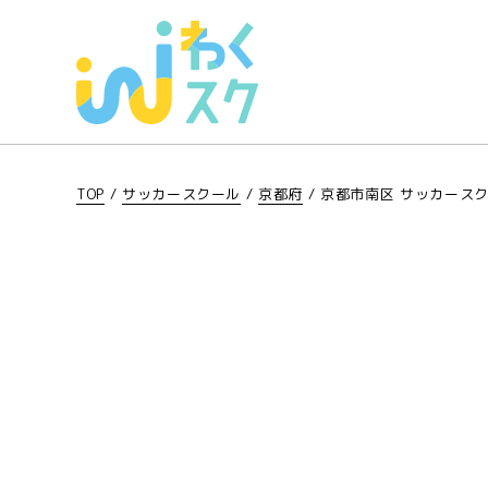
TOP
/
サッカースクール
/
京都府
/
京都市南区 サッカース