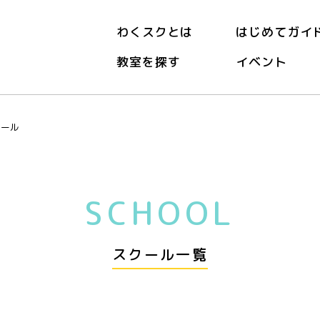
わくスクとは
はじめてガイ
教室を探す
イベント
クール
SCHOOL
スクール一覧