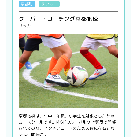
京都府
サッカー
クーバー・コーチング京都北校
サッカー
京都北校は、年中・年長、小学生を対象としたサッ
カースクールです。MKボウル・パルケ上賀茂で開催
されており、インドアコートのため天候に左右され
ずに年間を通...