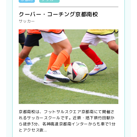
クーバー・コーチング京都南校
サッカー
京都南校は、フットサルスクエア京都南にて開催さ
れるサッカースクールです。近鉄・地下鉄竹田駅か
ら徒歩3分、名神高速京都南インターからも車で1分
とアクセス抜...