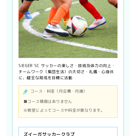
SIEGER SC サッカーの楽しさ・技術及体力の向上・
チームワーク（集団生活）の大切さ・礼儀・心身共
に、健全な育成を目標に活動
コース・料金（月会費・月謝）
■コース情報はありません
※教室によってコースや料金が異なります。
ズイーガサッカークラブ