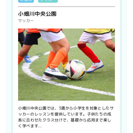
小畑川中央公園
サッカー
小畑川中央公園では、3歳から小学生を対象としたサ
ッカーのレッスンを提供しています。子供たちの成
長に合わせたクラス分けで、基礎から応用まで楽し
く学べます...