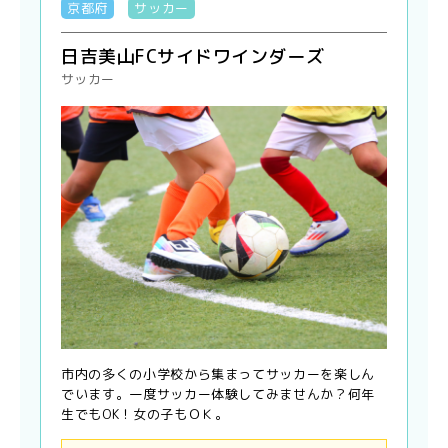
京都府
サッカー
日吉美山FCサイドワインダーズ
サッカー
市内の多くの小学校から集まってサッカーを楽しん
でいます。一度サッカー体験してみませんか？何年
生でもOK！女の子もＯＫ。