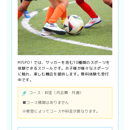
MISPO！では、サッカーを含む10種類のスポーツを
体験できるスクールです。お子様が様々なスポーツ
に触れ、楽しむ機会を提供します。無料体験も受付
中です。
コース・料金（月会費・月謝）
■コース情報はありません
※教室によってコースや料金が異なります。