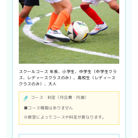
スクールコース 年長、小学生、中学生（中学生クラ
ス、レディースクラスのみ）、高校生（レディース
クラスのみ）、大人
コース・料金（月会費・月謝）
■コース情報はありません
※教室によってコースや料金が異なります。