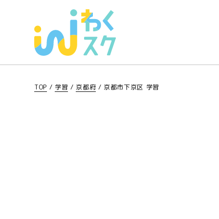
TOP
/
学習
/
京都府
/
京都市下京区 学習