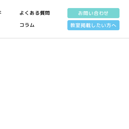
ド
よくある質問
お問い合わせ
コラム
教室掲載したい方へ