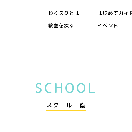
わくスクとは
はじめてガイ
教室を探す
イベント
SCHOOL
スクール一覧