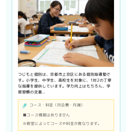
つじもと個別は、京都市上京区にある個別指導塾で
す。小学生、中学生、高校生を対象に、1対2の丁寧
な指導を提供しています。学力向上はもちろん、学
習習慣の定着...
コース・料金（月会費・月謝）
■コース情報はありません
※教室によってコースや料金が異なります。