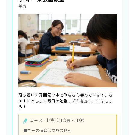
学習
落ち着いた雰囲気の中でみなさん学んでいます。さ
あ！いっしょに毎日の勉強リズムを身につけましょ
う！
コース・料金（月会費・月謝）
■コース情報はありません