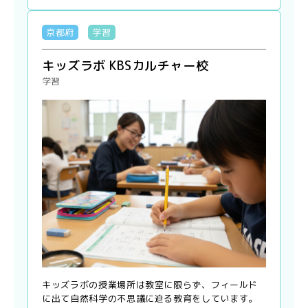
京都府
学習
キッズラボ KBSカルチャー校
学習
キッズラボの授業場所は教室に限らず、フィールド
に出て自然科学の不思議に迫る教育をしています。