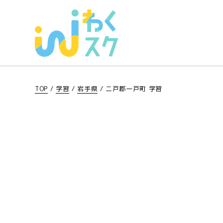
TOP
/
学習
/
岩手県
/
二戸郡一戸町 学習