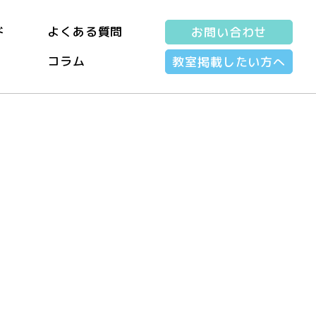
ド
よくある質問
お問い合わせ
コラム
教室掲載したい方へ