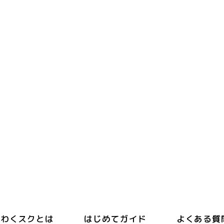
わくスクとは
はじめてガイド
よくある質