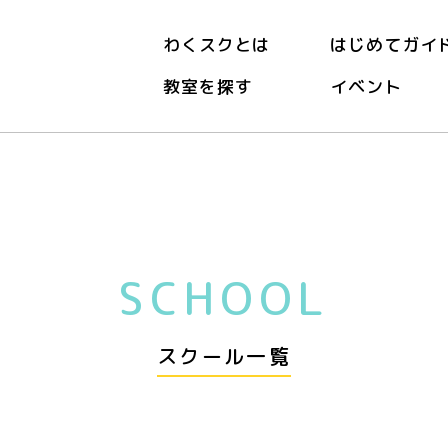
わくスクとは
はじめてガイ
教室を探す
イベント
SCHOOL
スクール一覧