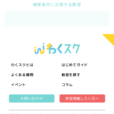
検索条件に合致する教室
わくスクとは
はじめてガイド
よくある質問
教室を探す
イベント
コラム
お問い合わせ
教室掲載したい方へ