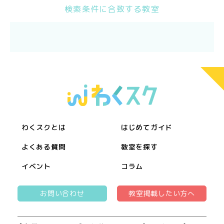
検索条件に合致する教室
わくスクとは
はじめてガイド
よくある質問
教室を探す
イベント
コラム
お問い合わせ
教室掲載したい方へ