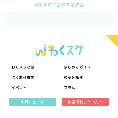
検索条件に合致する教室
わくスクとは
はじめてガイド
よくある質問
教室を探す
イベント
コラム
お問い合わせ
教室掲載したい方へ