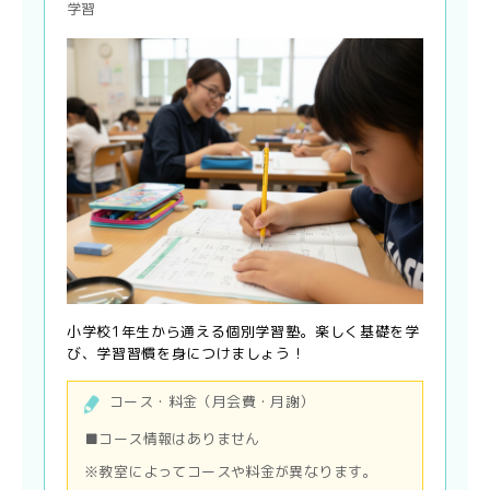
学習
小学校1年生から通える個別学習塾。楽しく基礎を学
び、学習習慣を身につけましょう！
コース・料金（月会費・月謝）
■コース情報はありません
※教室によってコースや料金が異なります。