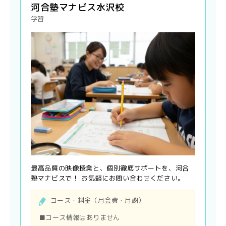
河合塾マナビス水沢校
学習
最高品質の映像授業と、個別徹底サポートを、河合
塾マナビスで！ お気軽にお問い合わせください。
コース・料金（月会費・月謝）
■コース情報はありません