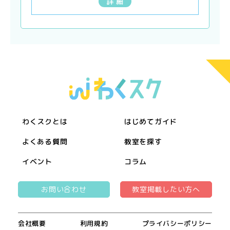
詳 細
わくスクとは
はじめてガイド
よくある質問
教室を探す
イベント
コラム
お問い合わせ
教室掲載したい方へ
会社概要
利用規約
プライバシーポリシー