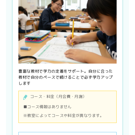
豊富な教材で学力の定着をサポート。自分に合った
教材で自分のペースで続けることで必ず学力アップ
します
コース・料金（月会費・月謝）
■コース情報はありません
※教室によってコースや料金が異なります。