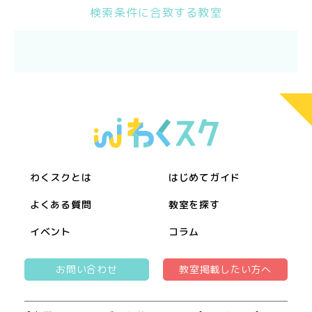
検索条件に合致する教室
わくスクとは
はじめてガイド
よくある質問
教室を探す
イベント
コラム
お問い合わせ
教室掲載したい方へ