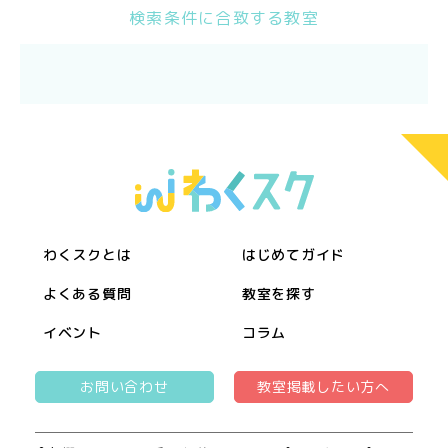
検索条件に合致する教室
わくスクとは
はじめてガイド
よくある質問
教室を探す
イベント
コラム
お問い合わせ
教室掲載したい方へ