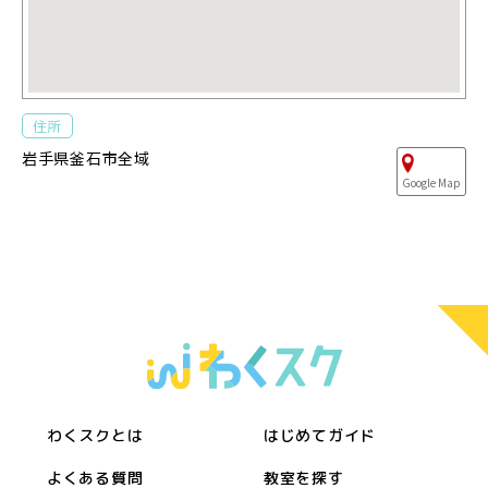
住所
岩手県釜石市全域
Google Map
わくスクとは
はじめてガイド
よくある質問
教室を探す