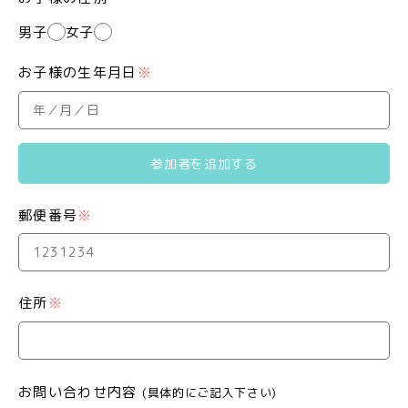
男子
女子
お子様の生年月日
※
参加者を追加する
郵便番号
※
住所
※
お問い合わせ内容
(具体的にご記入下さい)