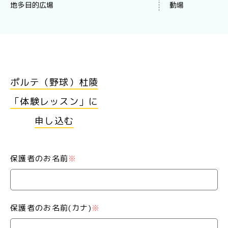
地多目的広場
動場
ポルテ（野球）杜陵
「体験レッスン」に
申し込む
保護者のお名前
※
保護者のお名前(カナ)
※