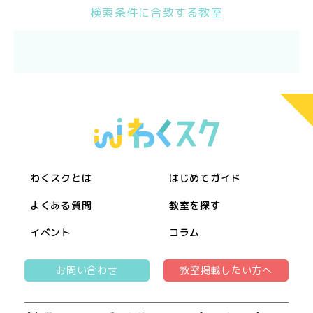
検索条件に合致する教室
わくスクとは
はじめてガイド
よくある質問
教室を探す
イベント
コラム
お問い合わせ
教室掲載したい方へ