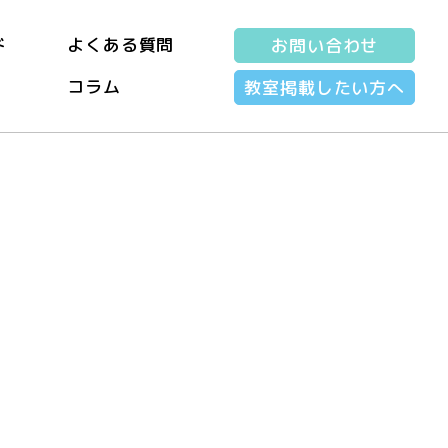
ド
よくある質問
お問い合わせ
コラム
教室掲載したい方へ