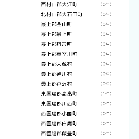
西村山郡大江町
（0件）
北村山郡大石田町
（0件）
最上郡金山町
（0件）
最上郡最上町
（0件）
最上郡舟形町
（0件）
最上郡真室川町
（0件）
最上郡大蔵村
（0件）
最上郡鮭川村
（0件）
最上郡戸沢村
（0件）
東置賜郡高畠町
（1件）
東置賜郡川西町
（0件）
西置賜郡小国町
（0件）
西置賜郡白鷹町
（0件）
西置賜郡飯豊町
（0件）