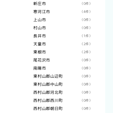
新庄市
（0件）
寒河江市
（4件）
上山市
（0件）
村山市
（0件）
長井市
（1件）
天童市
（2件）
東根市
（2件）
尾花沢市
（0件）
南陽市
（0件）
東村山郡山辺町
（0件）
東村山郡中山町
（0件）
西村山郡河北町
（0件）
西村山郡西川町
（0件）
西村山郡朝日町
（0件）