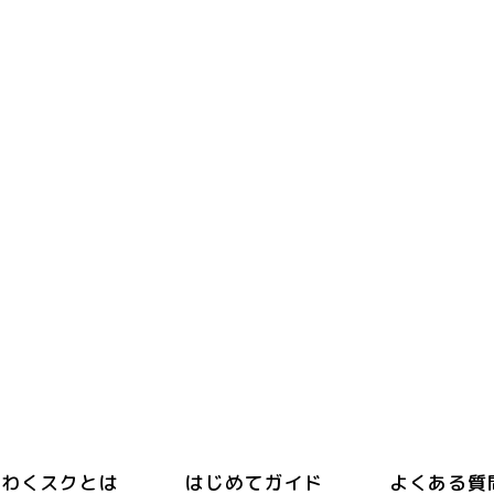
わくスクとは
はじめてガイド
よくある質