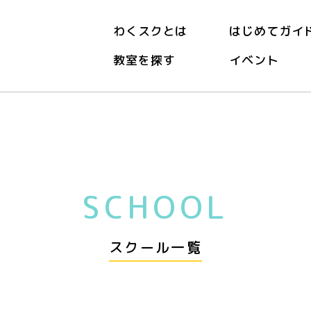
わくスクとは
はじめてガイ
教室を探す
イベント
SCHOOL
スクール一覧