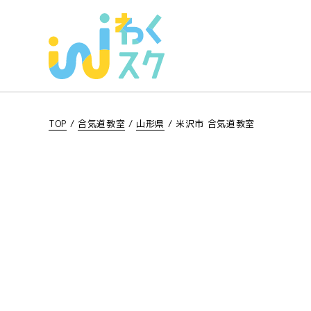
TOP
/
合気道教室
/
山形県
/
米沢市 合気道教室