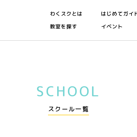
わくスクとは
はじめてガイ
教室を探す
イベント
SCHOOL
スクール一覧