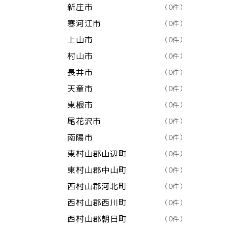
新庄市
（0件）
寒河江市
（0件）
上山市
（0件）
村山市
（0件）
長井市
（0件）
天童市
（0件）
東根市
（0件）
尾花沢市
（0件）
南陽市
（0件）
東村山郡山辺町
（0件）
東村山郡中山町
（0件）
西村山郡河北町
（0件）
西村山郡西川町
（0件）
西村山郡朝日町
（0件）