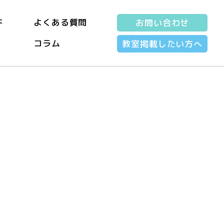
ド
よくある質問
お問い合わせ
コラム
教室掲載したい方へ