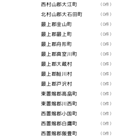
西村山郡大江町
（0件）
北村山郡大石田町
（0件）
最上郡金山町
（0件）
最上郡最上町
（0件）
最上郡舟形町
（0件）
最上郡真室川町
（0件）
最上郡大蔵村
（0件）
最上郡鮭川村
（0件）
最上郡戸沢村
（0件）
東置賜郡高畠町
（0件）
東置賜郡川西町
（0件）
西置賜郡小国町
（0件）
西置賜郡白鷹町
（0件）
西置賜郡飯豊町
（0件）