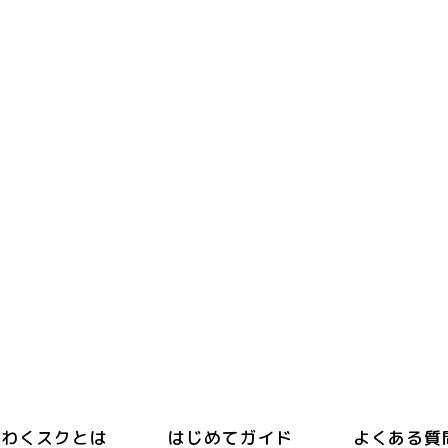
わくスクとは
はじめてガイド
よくある質