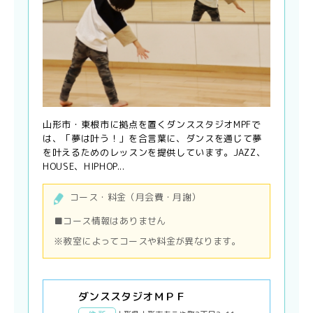
山形市・東根市に拠点を置くダンススタジオMPFで
は、「夢は叶う！」を合言葉に、ダンスを通じて夢
を叶えるためのレッスンを提供しています。JAZZ、
HOUSE、HIPHOP...
コース・料金（月会費・月謝）
■コース情報はありません
※教室によってコースや料金が異なります。
ダンススタジオＭＰＦ