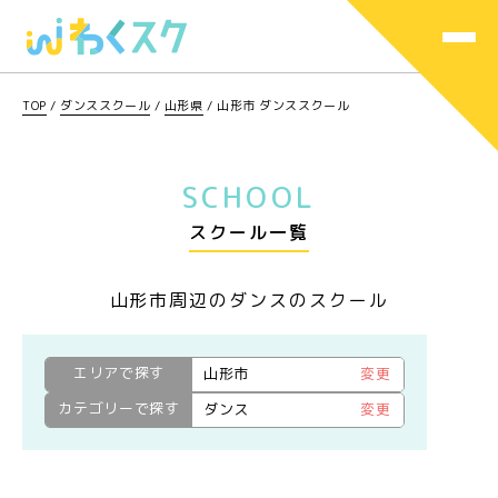
TOP
/
ダンススクール
/
山形県
/
山形市 ダンススクール
SCHOOL
スクール一覧
山形市周辺のダンスのスクール
エリアで探す
山形市
変更
カテゴリーで探す
ダンス
変更