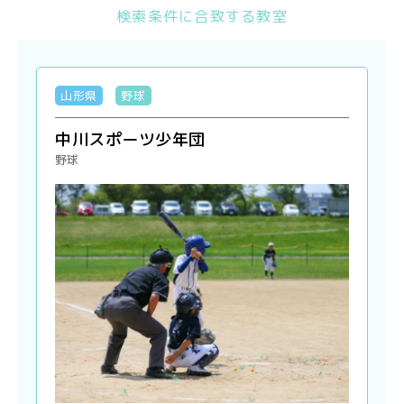
検索条件に合致する教室
山形県
野球
中川スポーツ少年団
野球