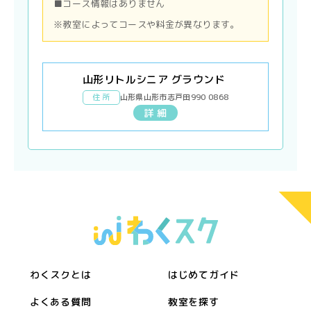
■コース情報はありません
※教室によってコースや料金が異なります。
山形リトルシニア グラウンド
住 所
山形県山形市志戸田990 0868
詳 細
わくスクとは
はじめてガイド
よくある質問
教室を探す