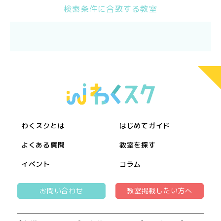
検索条件に合致する教室
わくスクとは
はじめてガイド
よくある質問
教室を探す
イベント
コラム
お問い合わせ
教室掲載したい方へ