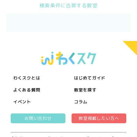
検索条件に合致する教室
わくスクとは
はじめてガイド
よくある質問
教室を探す
イベント
コラム
お問い合わせ
教室掲載したい方へ