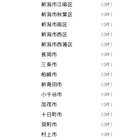
新潟市江南区
（0件）
新潟市秋葉区
（0件）
新潟市南区
（0件）
新潟市西区
（0件）
新潟市西蒲区
（0件）
長岡市
（0件）
三条市
（0件）
柏崎市
（0件）
新発田市
（0件）
小千谷市
（0件）
加茂市
（0件）
十日町市
（0件）
見附市
（0件）
村上市
（0件）