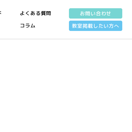
ド
よくある質問
お問い合わせ
コラム
教室掲載したい方へ