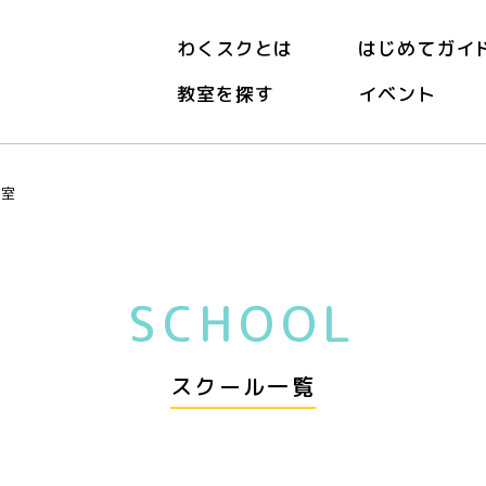
わくスクとは
はじめてガイ
教室を探す
イベント
教室
SCHOOL
スクール一覧