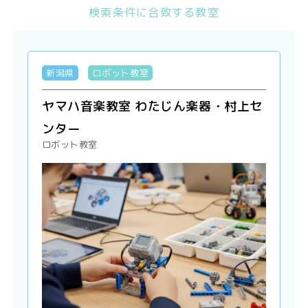
検索条件に合致する教室
新潟県
ロボット教室
ヤマハ音楽教室 わたじん楽器・村上セ
ンター
ロボット教室