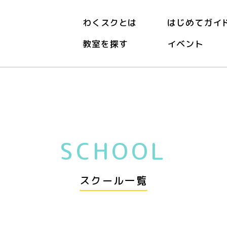
わくスクとは
はじめてガイ
教室を探す
イベント
SCHOOL
スクール一覧