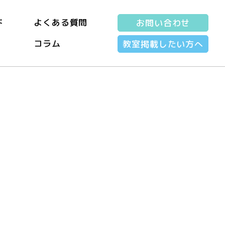
ド
よくある質問
お問い合わせ
コラム
教室掲載したい方へ