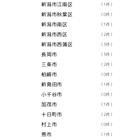
新潟市江南区
（1件）
新潟市秋葉区
（0件）
新潟市南区
（1件）
新潟市西区
（2件）
新潟市西蒲区
（3件）
長岡市
（3件）
三条市
（2件）
柏崎市
（0件）
新発田市
（1件）
小千谷市
（0件）
加茂市
（1件）
十日町市
（2件）
村上市
（0件）
燕市
（1件）