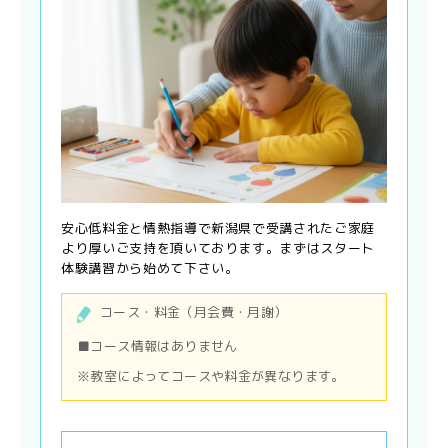
安心低料金と情熱指導で新潟県で受講されたご家庭
より厚いご支持を頂いております。まずはスタート
体験講習から始めて下さい。
コース・料金（月会費・月謝）
■コース情報はありません
※教室によってコースや料金が異なります。