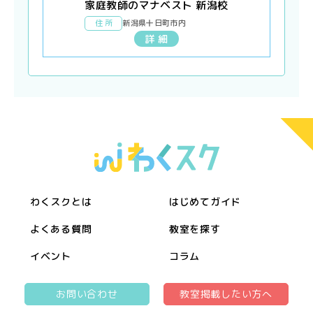
家庭教師のマナベスト 新潟校
住 所
新潟県十日町市内
詳 細
わくスクとは
はじめてガイド
よくある質問
教室を探す
イベント
コラム
お問い合わせ
教室掲載したい方へ