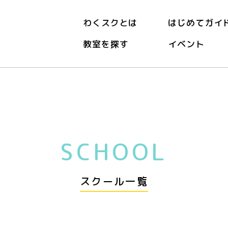
わくスクとは
はじめてガイ
教室を探す
イベント
SCHOOL
スクール一覧