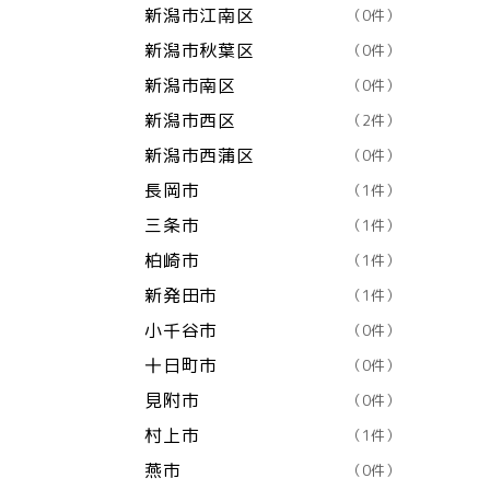
新潟市江南区
（0件）
新潟市秋葉区
（0件）
新潟市南区
（0件）
新潟市西区
（2件）
新潟市西蒲区
（0件）
長岡市
（1件）
三条市
（1件）
柏崎市
（1件）
新発田市
（1件）
小千谷市
（0件）
十日町市
（0件）
見附市
（0件）
村上市
（1件）
燕市
（0件）