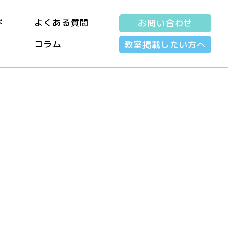
ド
よくある質問
お問い合わせ
コラム
教室掲載したい方へ