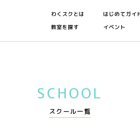
わくスクとは
はじめてガイ
教室を探す
イベント
SCHOOL
スクール一覧