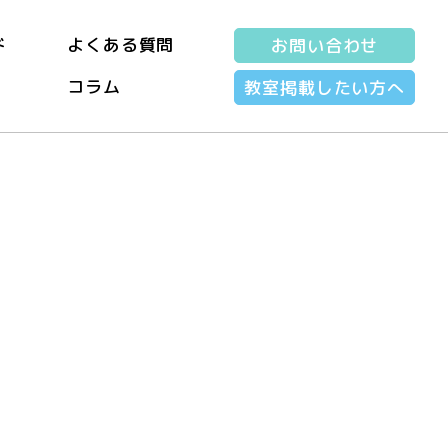
ド
よくある質問
お問い合わせ
コラム
教室掲載したい方へ