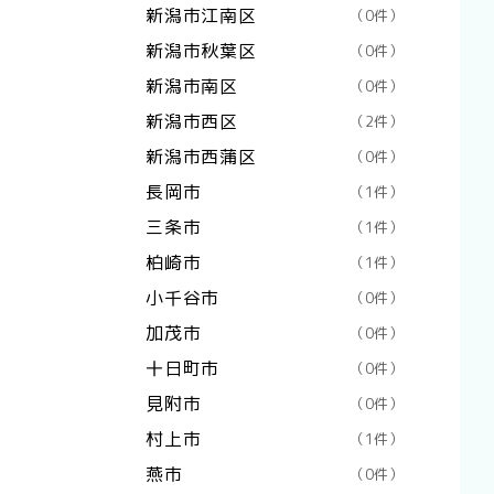
新潟市江南区
（0件）
新潟市秋葉区
（0件）
新潟市南区
（0件）
新潟市西区
（2件）
新潟市西蒲区
（0件）
長岡市
（1件）
三条市
（1件）
柏崎市
（1件）
小千谷市
（0件）
加茂市
（0件）
十日町市
（0件）
見附市
（0件）
村上市
（1件）
燕市
（0件）