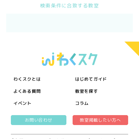
検索条件に合致する教室
わくスクとは
はじめてガイド
よくある質問
教室を探す
イベント
コラム
お問い合わせ
教室掲載したい方へ