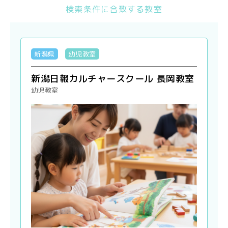
検索条件に合致する教室
新潟県
幼児教室
新潟日報カルチャースクール 長岡教室
幼児教室