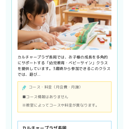
カルチャープラザ長岡では、お子様の成長を多角的
にサポートする「幼児教育・ベビーサイン」クラス
を提供しています。3歳頃から参加できるこのクラス
では、遊び...
コース・料金（月会費・月謝）
■コース情報はありません
※教室によってコースや料金が異なります。
カルチャープラザ長岡