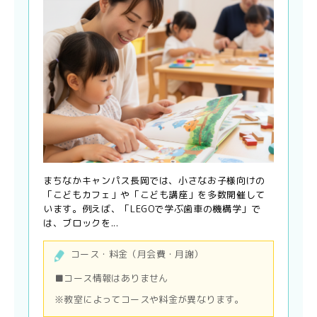
まちなかキャンパス長岡では、小さなお子様向けの
「こどもカフェ」や「こども講座」を多数開催して
います。例えば、「LEGOで学ぶ歯車の機構学」で
は、ブロックを...
コース・料金（月会費・月謝）
■コース情報はありません
※教室によってコースや料金が異なります。