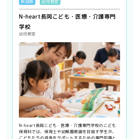
新潟県
幼児教室
N-heart長岡こども・医療・介護専門
学校
幼児教室
N-heart長岡こども・医療・介護専門学校のこども
保育科では、保育士や幼稚園教諭を目指す学生が、
こどもたちの成長をサポートするための専門知識と