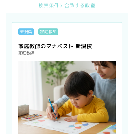
検索条件に合致する教室
新潟県
家庭教師
家庭教師のマナベスト 新潟校
家庭教師