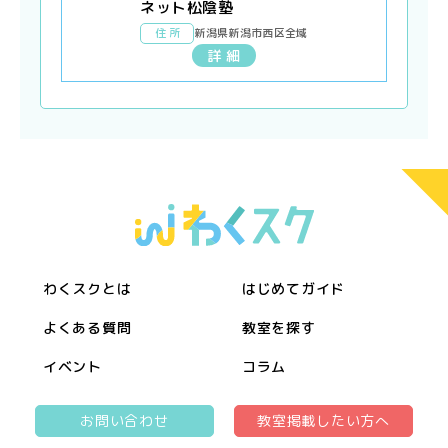
ネット松陰塾
住 所
新潟県新潟市西区全域
詳 細
わくスクとは
はじめてガイド
よくある質問
教室を探す
イベント
コラム
お問い合わせ
教室掲載したい方へ