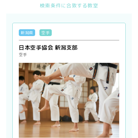
検索条件に合致する教室
新潟県
空手
日本空手協会 新潟支部
空手