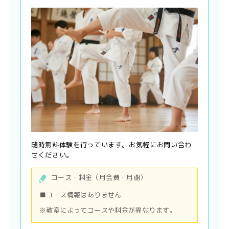
随時無料体験を行っています。お気軽にお問い合わ
せください。
コース・料金（月会費・月謝）
■コース情報はありません
※教室によってコースや料金が異なります。