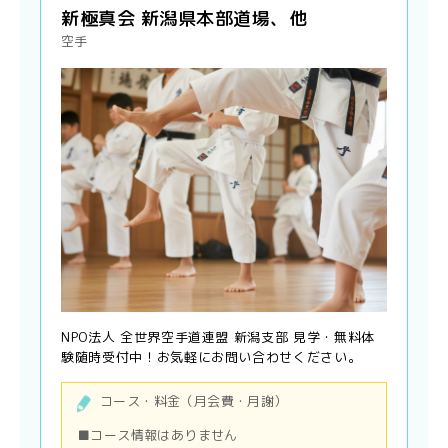
新極真会 新潟県本部道場、他
空手
NPO法人 全世界空手道連盟 新潟支部 見学・無料体
験随時受付中！お気軽にお問い合わせください。
コース・料金（月会費・月謝）
■コース情報はありません