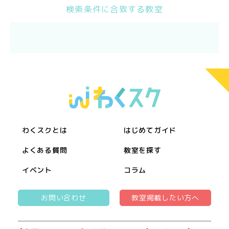
検索条件に合致する教室
わくスクとは
はじめてガイド
よくある質問
教室を探す
イベント
コラム
お問い合わせ
教室掲載したい方へ