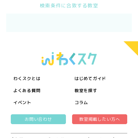
検索条件に合致する教室
わくスクとは
はじめてガイド
よくある質問
教室を探す
イベント
コラム
お問い合わせ
教室掲載したい方へ