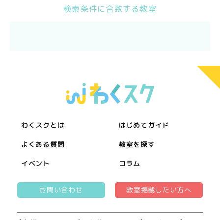
検索条件に合致する教室
わくスクとは
はじめてガイド
よくある質問
教室を探す
イベント
コラム
お問い合わせ
教室掲載したい方へ