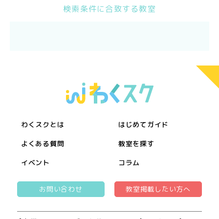
検索条件に合致する教室
わくスクとは
はじめてガイド
よくある質問
教室を探す
イベント
コラム
お問い合わせ
教室掲載したい方へ