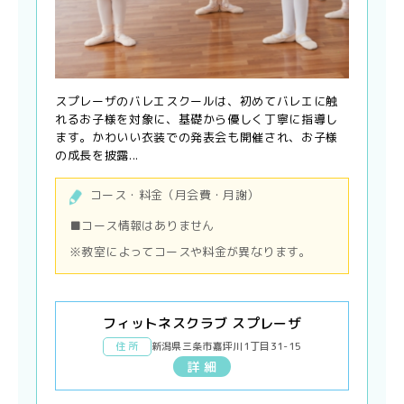
スプレーザのバレエスクールは、初めてバレエに触
れるお子様を対象に、基礎から優しく丁寧に指導し
ます。かわいい衣装での発表会も開催され、お子様
の成長を披露...
コース・料金（月会費・月謝）
■コース情報はありません
※教室によってコースや料金が異なります。
フィットネスクラブ スプレーザ
住 所
新潟県三条市嘉坪川1丁目31-15
詳 細