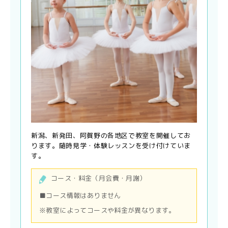
新潟、新発田、阿賀野の各地区で教室を開催してお
ります。随時見学・体験レッスンを受け付けていま
す。
コース・料金（月会費・月謝）
■コース情報はありません
※教室によってコースや料金が異なります。