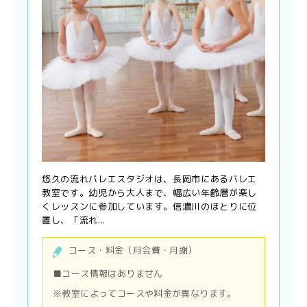
悠久の流れバレエスタジオは、長岡市にあるバレエ
教室です。幼児から大人まで、幅広い年齢層が楽し
くレッスンに参加しています。信濃川のほとりに位
置し、「流れ...
コース・料金（月会費・月謝）
■コース情報はありません
※教室によってコースや料金が異なります。