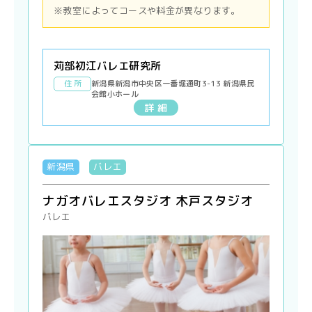
※教室によってコースや料金が異なります。
苅部初江バレエ研究所
住 所
新潟県新潟市中央区一番堀通町3-13 新潟県民
会館小ホール
詳 細
新潟県
バレエ
ナガオバレエスタジオ 木戸スタジオ
バレエ