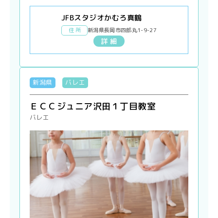
JFBスタジオかむろ真鶴
住 所
新潟県長岡市四郎丸1-9-27
詳 細
新潟県
バレエ
ＥＣＣジュニア沢田１丁目教室
バレエ