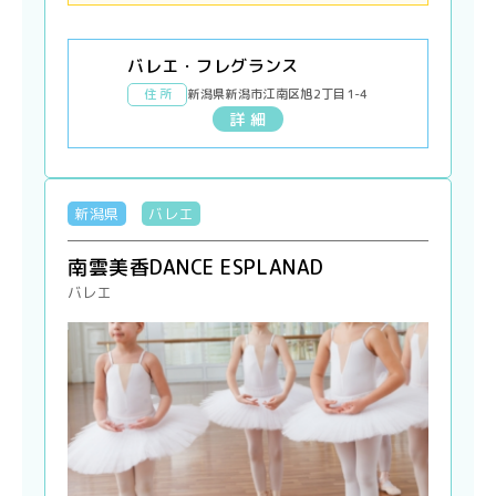
バレエ・フレグランス
住 所
新潟県新潟市江南区旭2丁目1-4
詳 細
新潟県
バレエ
南雲美香DANCE ESPLANAD
バレエ