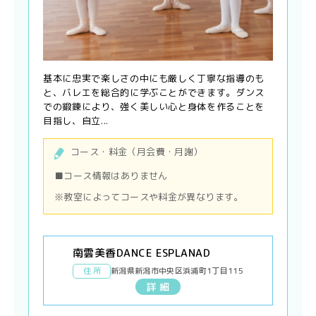
基本に忠実で楽しさの中にも厳しく丁寧な指導のも
と、バレエを総合的に学ぶことができます。ダンス
での鍛錬により、強く美しい心と身体を作ることを
目指し、自立...
コース・料金（月会費・月謝）
■コース情報はありません
※教室によってコースや料金が異なります。
南雲美香DANCE ESPLANAD
住 所
新潟県新潟市中央区浜浦町1丁目115
詳 細