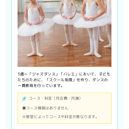
3歳〜「ジャズダンス」「バレエ」において、子ども
たちのために、「スクール制度」を作り、ダンスの
一貫教育を行っています。
コース・料金（月会費・月謝）
■コース情報はありません
※教室によってコースや料金が異なります。