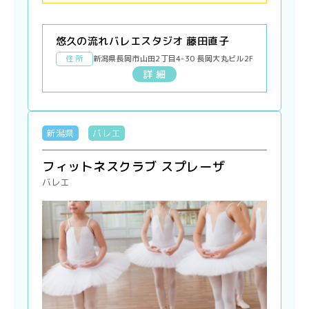
悠久の流れバレエスタジオ 藤田直子
住 所
新潟県長岡市山田2丁目4-30 長岡大丸ビル2F
詳 細
新潟県
バレエ
フィットネスクラブ スプレーザ
バレエ