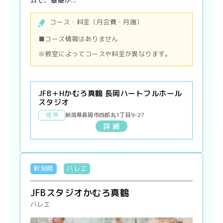
ムで、基礎か...
コース・料金（月会費・月謝）
■コース情報はありません
※教室によってコースや料金が異なります。
JFB＋Hかむろ真鶴 長岡ハートフルホール
スタジオ
住 所
新潟県長岡市四郎丸1丁目9-27
詳 細
新潟県
バレエ
JFBスタジオかむろ真鶴
バレエ