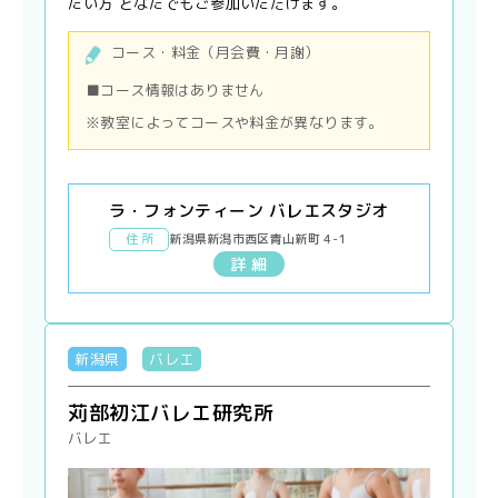
たい方 どなたでもご参加いただけます。
コース・料金（月会費・月謝）
■コース情報はありません
※教室によってコースや料金が異なります。
ラ・フォンティーン バレエスタジオ
住 所
新潟県新潟市西区青山新町 4-1
詳 細
新潟県
バレエ
苅部初江バレエ研究所
バレエ