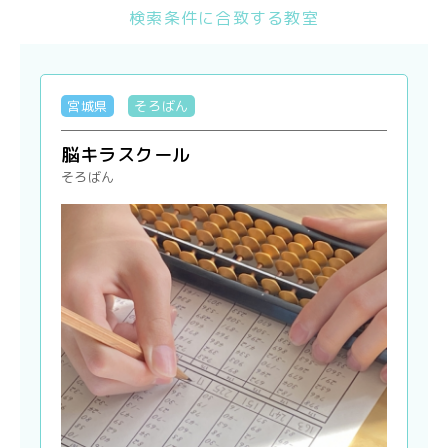
検索条件に合致する教室
宮城県
そろばん
脳キラスクール
そろばん