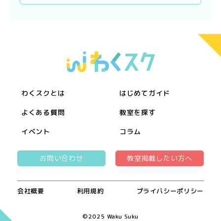
わくスクとは
はじめてガイド
よくある質問
教室を探す
イベント
コラム
お問い合わせ
教室掲載したい方へ
会社概要
利用規約
プライバシーポリシー
©︎2025 Waku Suku