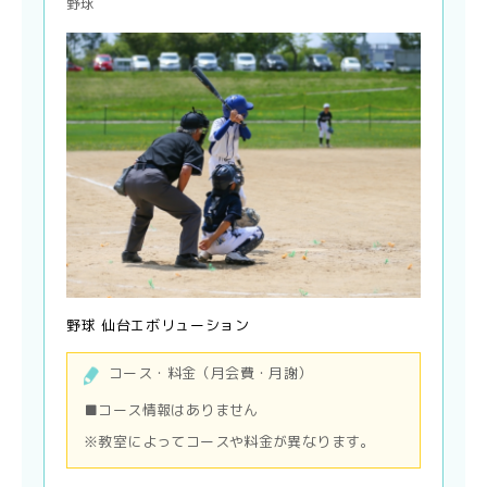
野球
野球 仙台エボリューション
コース・料金（月会費・月謝）
■コース情報はありません
※教室によってコースや料金が異なります。