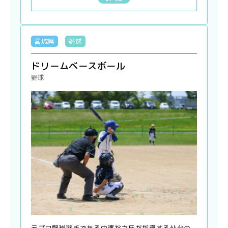
宮城県
野球
ドリームベースボール
野球
元プロ野球選手である中濱裕之氏が指導する仙台の