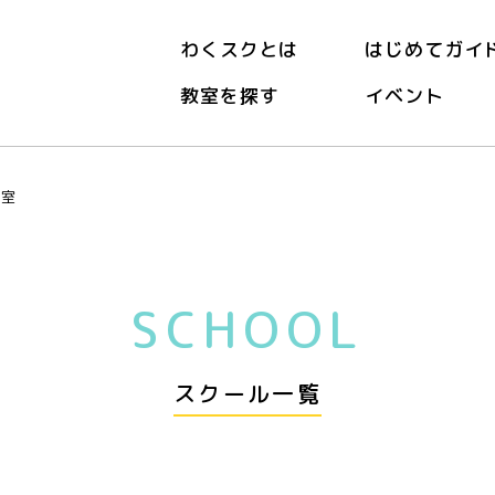
わくスクとは
はじめてガイ
教室を探す
イベント
教室
SCHOOL
スクール一覧