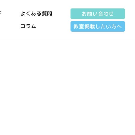
ド
よくある質問
お問い合わせ
コラム
教室掲載したい方へ