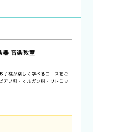
楽器 音楽教室
お子様が楽しく学べるコースをご
ピアノ科・オルガン科・リトミッ